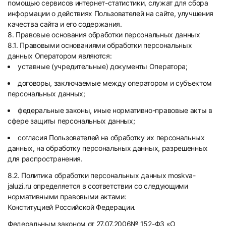
помощью сервисов интернет-статистики, служат для сбора
информации о действиях Пользователей на сайте, улучшения
качества сайта и его содержания.
8. Правовые основания обработки персональных данных
8.1. Правовыми основаниями обработки персональных
данных Оператором являются:
уставные (учредительные) документы Оператора;
договоры, заключаемые между оператором и субъектом
персональных данных;
федеральные законы, иные нормативно-правовые акты в
сфере защиты персональных данных;
согласия Пользователей на обработку их персональных
данных, на обработку персональных данных, разрешенных
для распространения.
8.2. Политика обработки персональных данных moskva-
jaluzi.ru определяется в соответствии со следующими
нормативными правовыми актами:
Конституцией Российской Федерации.
Федеральным законом от 27.07.2006№ 152-ФЗ «О