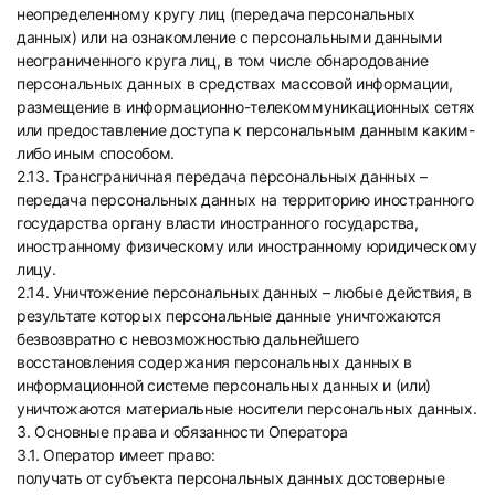
неопределенному кругу лиц (передача персональных
данных) или на ознакомление с персональными данными
неограниченного круга лиц, в том числе обнародование
персональных данных в средствах массовой информации,
размещение в информационно-телекоммуникационных сетях
или предоставление доступа к персональным данным каким-
либо иным способом.
2.13. Трансграничная передача персональных данных –
передача персональных данных на территорию иностранного
государства органу власти иностранного государства,
иностранному физическому или иностранному юридическому
лицу.
2.14. Уничтожение персональных данных – любые действия, в
результате которых персональные данные уничтожаются
безвозвратно с невозможностью дальнейшего
восстановления содержания персональных данных в
информационной системе персональных данных и (или)
уничтожаются материальные носители персональных данных.
3. Основные права и обязанности Оператора
3.1. Оператор имеет право:
получать от субъекта персональных данных достоверные