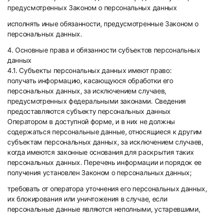
предусмотренных Законом о персональных данных
исполнять иные обязанности, предусмотренные Законом о
персональных данных.
4. Основные права и обязанности субъектов персональных
данных
4.1. Субъекты персональных данных имеют право:
получать информацию, касающуюся обработки его
персональных данных, за исключением случаев,
предусмотренных федеральными законами. Сведения
предоставляются субъекту персональных данных
Оператором в доступной форме, и в них не должны
содержаться персональные данные, относящиеся к другим
субъектам персональных данных, за исключением случаев,
когда имеются законные основания для раскрытия таких
персональных данных. Перечень информации и порядок ее
получения установлен Законом о персональных данных;
требовать от оператора уточнения его персональных данных,
их блокирования или уничтожения в случае, если
персональные данные являются неполными, устаревшими,