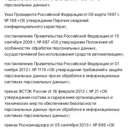
персональных данных».
Указ Президента Российской Федерации от 06 марта 1997 г.
№ 188 «Об утверждении Перечня сведений
конфиденциального характера»;
постановление Правительства Российской Федерации от 15
сентября 2008 г. № 687 «Об утверждении Положения об
особенностях обработки персональных данных,
осуществляемой без использования средств автоматизации»;
постановление Правительства Российской Федерации от 01
ноября 2012 г. № 1119 «Об утверждении требований к защите
персональных данных при их обработке в информационных
системах персональных данных»;
приказ ФСТЭК России от 18 февраля 2013 г. № 21 «Об
утверждении состава и содержания организационных и
технических мер по обеспечению безопасности
персональных данных при их обработке в информационных
системах персональных данных»;
приказ Роскомнадзора от 05 сентября 2013 г. № 996 «Об