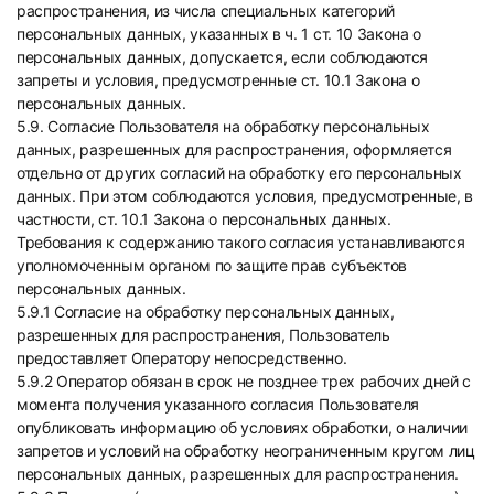
распространения, из числа специальных категорий
персональных данных, указанных в ч. 1 ст. 10 Закона о
персональных данных, допускается, если соблюдаются
запреты и условия, предусмотренные ст. 10.1 Закона о
персональных данных.
5.9. Согласие Пользователя на обработку персональных
данных, разрешенных для распространения, оформляется
отдельно от других согласий на обработку его персональных
данных. При этом соблюдаются условия, предусмотренные, в
частности, ст. 10.1 Закона о персональных данных.
Требования к содержанию такого согласия устанавливаются
уполномоченным органом по защите прав субъектов
персональных данных.
5.9.1 Согласие на обработку персональных данных,
разрешенных для распространения, Пользователь
предоставляет Оператору непосредственно.
5.9.2 Оператор обязан в срок не позднее трех рабочих дней с
момента получения указанного согласия Пользователя
опубликовать информацию об условиях обработки, о наличии
запретов и условий на обработку неограниченным кругом лиц
персональных данных, разрешенных для распространения.