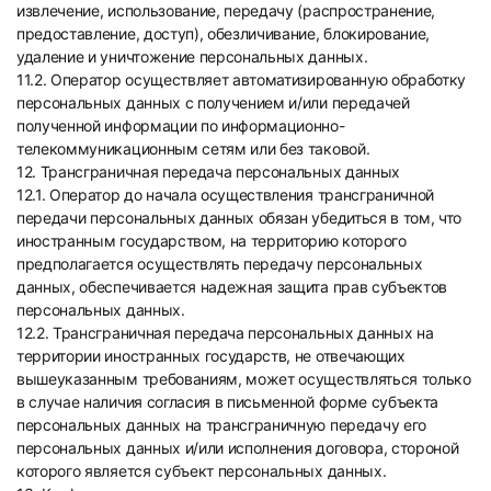
извлечение, использование, передачу (распространение,
предоставление, доступ), обезличивание, блокирование,
удаление и уничтожение персональных данных.
11.2. Оператор осуществляет автоматизированную обработку
персональных данных с получением и/или передачей
полученной информации по информационно-
телекоммуникационным сетям или без таковой.
12. Трансграничная передача персональных данных
12.1. Оператор до начала осуществления трансграничной
передачи персональных данных обязан убедиться в том, что
иностранным государством, на территорию которого
предполагается осуществлять передачу персональных
данных, обеспечивается надежная защита прав субъектов
персональных данных.
12.2. Трансграничная передача персональных данных на
территории иностранных государств, не отвечающих
вышеуказанным требованиям, может осуществляться только
в случае наличия согласия в письменной форме субъекта
персональных данных на трансграничную передачу его
персональных данных и/или исполнения договора, стороной
которого является субъект персональных данных.