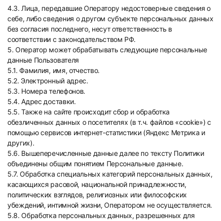
4.3. Лица, передавшие Оператору недостоверные сведения о
себе, либо сведения о другом субъекте персональных данных
без согласия последнего, несут ответственность в
соответствии с законодательством РФ.
5. Оператор может обрабатывать следующие персональные
данные Пользователя
5.1. Фамилия, имя, отчество.
5.2. Электронный адрес.
5.3. Номера телефонов.
5.4. Адрес доставки.
5.5. Также на сайте происходит сбор и обработка
обезличенных данных о посетителях (в т.ч. файлов «cookie») с
помощью сервисов интернет-статистики (Яндекс Метрика и
других).
5.6. Вышеперечисленные данные далее по тексту Политики
объединены общим понятием Персональные данные.
5.7. Обработка специальных категорий персональных данных,
касающихся расовой, национальной принадлежности,
политических взглядов, религиозных или философских
убеждений, интимной жизни, Оператором не осуществляется.
5.8. Обработка персональных данных, разрешенных для