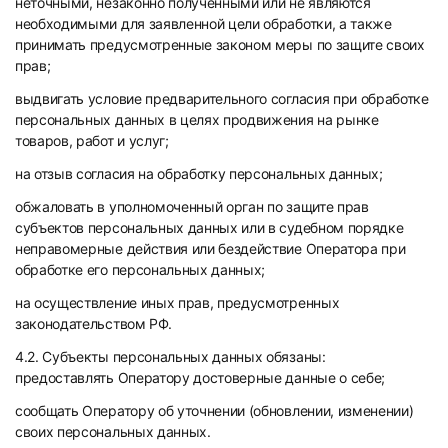
неточными, незаконно полученными или не являются
необходимыми для заявленной цели обработки, а также
принимать предусмотренные законом меры по защите своих
прав;
выдвигать условие предварительного согласия при обработке
персональных данных в целях продвижения на рынке
товаров, работ и услуг;
на отзыв согласия на обработку персональных данных;
обжаловать в уполномоченный орган по защите прав
субъектов персональных данных или в судебном порядке
неправомерные действия или бездействие Оператора при
обработке его персональных данных;
на осуществление иных прав, предусмотренных
законодательством РФ.
4.2. Субъекты персональных данных обязаны:
предоставлять Оператору достоверные данные о себе;
сообщать Оператору об уточнении (обновлении, изменении)
своих персональных данных.