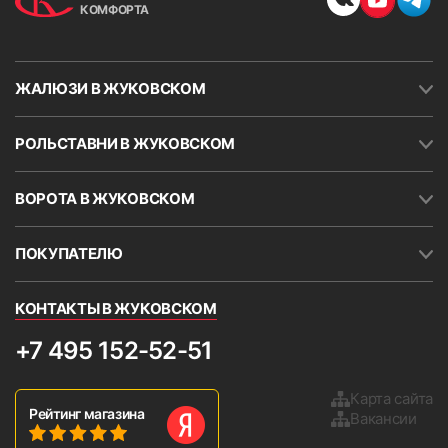
КОМФОРТА
ЖАЛЮЗИ В ЖУКОВСКОМ
РОЛЬСТАВНИ В ЖУКОВСКОМ
ВОРОТА В ЖУКОВСКОМ
ПОКУПАТЕЛЮ
КОНТАКТЫ В ЖУКОВСКОМ
+7 495 152-52-51
Карта сайта
Рейтинг магазина
Вакансии