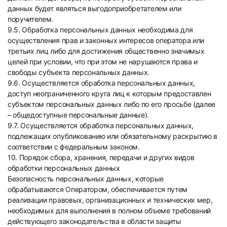
данных будет являться выгодоприобретателем или
поручителем.
9.5. Обработка персональных данных необходима для
осуществления прав и законных интересов оператора или
третьих лиц либо для достижения общественно значимых
целей при условии, что при этом не нарушаются права и
свободы субъекта персональных данных.
9.6. Осуществляется обработка персональных данных,
доступ неограниченного круга лиц к которым предоставлен
субъектом персональных данных либо по его просьбе (далее
– общедоступные персональные данные).
9.7. Осуществляется обработка персональных данных,
подлежащих опубликованию или обязательному раскрытию в
соответствии с федеральным законом.
10. Порядок сбора, хранения, передачи и других видов
обработки персональных данных
Безопасность персональных данных, которые
обрабатываются Оператором, обеспечивается путем
реализации правовых, организационных и технических мер,
необходимых для выполнения в полном объеме требований
действующего законодательства в области защиты