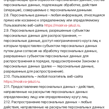
персональных данных, подлежащих обработке, действия
(операции), совершаемые с персональными данными.
2.8. Персональные данные – любая информация, относящаяся
прямо или косвенно к определенному или определяемому
Пользователю веб-сайта
https://moskva-jaluzi.ru
.
2.9. Персональные данные, разрешенные субъектом
персональных данных для распространения, —
персональные данные, доступ неограниченного круга лиц к
которым предоставлен субъектом персональных данных
путем дачи согласия на обработку персональных данных,
разрешенных субъектом персональных данных для
распространения в порядке, предусмотренном Законом о
персональных данных (далее — персональные данные,
разрешенные для распространения).
2.10. Пользователь – любой посетитель веб-сайта
https://moskva-jaluzi.ru
.
2.11. Предоставление персональных данных – действия,
направленные на раскрытие персональных данных
определенному лицу или определенному кругу лиц.
2.12. Распространение персональных данных – любые
действия, направленные на раскрытие персональных данных