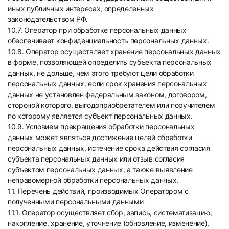
иных публичных интересах, определенных
законодательством РФ.
10.7. Оператор при обработке персональных данных
обеспечивает конфиденциальность персональных данных.
10.8. Оператор осуществляет хранение персональных данных
в форме, позволяющей определить субъекта персональных
данных, не дольше, чем этого требуют цели обработки
персональных данных, если срок хранения персональных
данных не установлен федеральным законом, договором,
стороной которого, выгодоприобретателем или поручителем
по которому является субъект персональных данных.
10.9. Условием прекращения обработки персональных
данных может являться достижение целей обработки
персональных данных, истечение срока действия согласия
субъекта персональных данных или отзыв согласия
субъектом персональных данных, а также выявление
неправомерной обработки персональных данных.
11. Перечень действий, производимых Оператором с
полученными персональными данными
11.1. Оператор осуществляет сбор, запись, систематизацию,
накопление, хранение, уточнение (обновление, изменение),