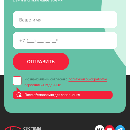
Я ознакомлен и согласен с
политикой об обработке
персональных данных
Поле обязательно для заполнения
СИСТЕМЫ