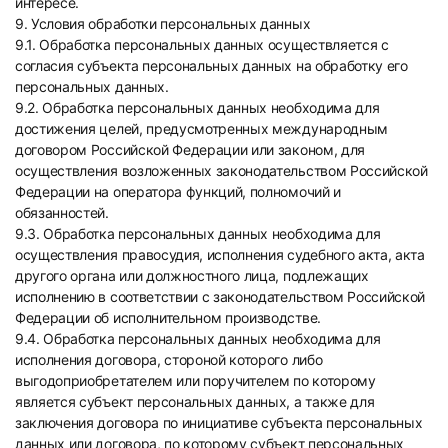
интересе.
9. Условия обработки персональных данных
9.1. Обработка персональных данных осуществляется с
согласия субъекта персональных данных на обработку его
персональных данных.
9.2. Обработка персональных данных необходима для
достижения целей, предусмотренных международным
договором Российской Федерации или законом, для
осуществления возложенных законодательством Российской
Федерации на оператора функций, полномочий и
обязанностей.
9.3. Обработка персональных данных необходима для
осуществления правосудия, исполнения судебного акта, акта
другого органа или должностного лица, подлежащих
исполнению в соответствии с законодательством Российской
Федерации об исполнительном производстве.
9.4. Обработка персональных данных необходима для
исполнения договора, стороной которого либо
выгодоприобретателем или поручителем по которому
является субъект персональных данных, а также для
заключения договора по инициативе субъекта персональных
данных или договора, по которому субъект персональных