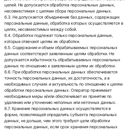
целей. Не допускается обработка персональных данных,
несовместимая с целями сбора персональных данных.
6.3. Не допускается объединение баз данных, содержащих
персональные данные, обработка которых осуществляется в
целях, несовместимых между собой.
6.4. Обработке подлежат только персональные данные,
которые отвечают целям их обработки.
6.5. Содержание и объем обрабатываемых персональных
данных соответствуют заявленным целям обработки. Не
допускается избыточность обрабатываемых персональных
данных по отношению к заявленным целям их обработки.
6.6. При обработке персональных данных обеспечивается
точность персональных данных, их достаточность, а в
необходимых случаях и актуальность по отношению к целям
обработки персональных данных. Оператор принимает
необходимые меры и/или обеспечивает их принятие по
удалению или уточнению неполных или неточных данных.
6.7. Хранение персональных данных осуществляется в
форме, позволяющей определить субъекта персональных
данных, не дольше, чем этого требуют цели обработки
персональных данных, если срок хранения персональных