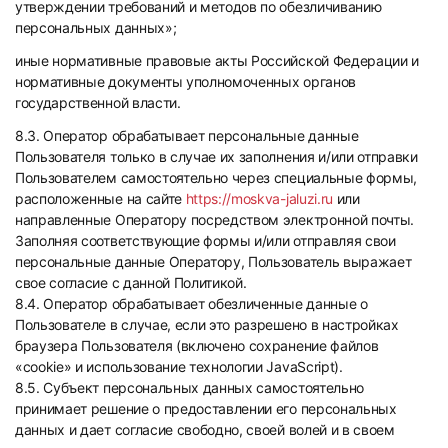
утверждении требований и методов по обезличиванию
персональных данных»;
иные нормативные правовые акты Российской Федерации и
нормативные документы уполномоченных органов
государственной власти.
8.3. Оператор обрабатывает персональные данные
Пользователя только в случае их заполнения и/или отправки
Пользователем самостоятельно через специальные формы,
расположенные на сайте
https://moskva-jaluzi.ru
или
направленные Оператору посредством электронной почты.
Заполняя соответствующие формы и/или отправляя свои
персональные данные Оператору, Пользователь выражает
свое согласие с данной Политикой.
8.4. Оператор обрабатывает обезличенные данные о
Пользователе в случае, если это разрешено в настройках
браузера Пользователя (включено сохранение файлов
«cookie» и использование технологии JavaScript).
8.5. Субъект персональных данных самостоятельно
принимает решение о предоставлении его персональных
данных и дает согласие свободно, своей волей и в своем