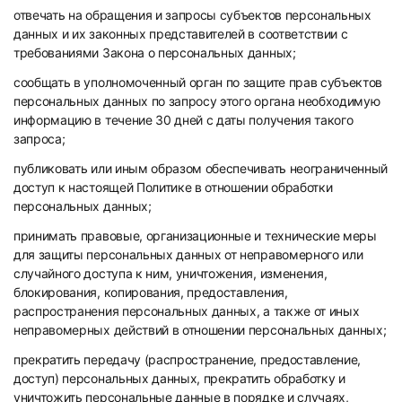
отвечать на обращения и запросы субъектов персональных
данных и их законных представителей в соответствии с
требованиями Закона о персональных данных;
сообщать в уполномоченный орган по защите прав субъектов
персональных данных по запросу этого органа необходимую
информацию в течение 30 дней с даты получения такого
запроса;
публиковать или иным образом обеспечивать неограниченный
доступ к настоящей Политике в отношении обработки
персональных данных;
принимать правовые, организационные и технические меры
для защиты персональных данных от неправомерного или
случайного доступа к ним, уничтожения, изменения,
блокирования, копирования, предоставления,
распространения персональных данных, а также от иных
неправомерных действий в отношении персональных данных;
прекратить передачу (распространение, предоставление,
доступ) персональных данных, прекратить обработку и
уничтожить персональные данные в порядке и случаях,