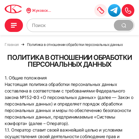
Жуковский
Главная
Политика в отношении обработки персональных данных
ПОЛИТИКА В ОТНОШЕНИИ ОБРАБОТКИ
ПЕРСОНАЛЬНЫХ ДАННЫХ
1. Общие положения
Настоящая политика обработки персональных данных
составлена в соответствии с требованиями Федерального
закона №152-ФЗ «О персональных данных» (далее — Закон о
персональных данных) и определяет порядок обработки
персональных данных и меры по обеспечению безопасности
персональных данных, предпринимаемые «Системы
комфорта» (далее – Оператор).
1.1. Оператор ставит своей важнейшей целью и условием
осуществления своей деятельности соблюдение прав и