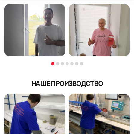
НАШЕ ПРОИЗВОДСТВО