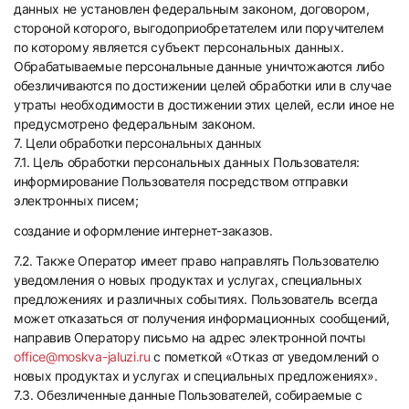
данных не установлен федеральным законом, договором,
стороной которого, выгодоприобретателем или поручителем
по которому является субъект персональных данных.
Обрабатываемые персональные данные уничтожаются либо
обезличиваются по достижении целей обработки или в случае
утраты необходимости в достижении этих целей, если иное не
предусмотрено федеральным законом.
7. Цели обработки персональных данных
7.1. Цель обработки персональных данных Пользователя:
информирование Пользователя посредством отправки
электронных писем;
создание и оформление интернет-заказов.
7.2. Также Оператор имеет право направлять Пользователю
уведомления о новых продуктах и услугах, специальных
предложениях и различных событиях. Пользователь всегда
может отказаться от получения информационных сообщений,
направив Оператору письмо на адрес электронной почты
office@moskva-jaluzi.ru
с пометкой «Отказ от уведомлений о
новых продуктах и услугах и специальных предложениях».
7.3. Обезличенные данные Пользователей, собираемые с