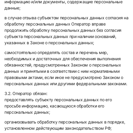
информацию и/или документы, содержащие персональные
данные;
в случае отзыва субъектом персональных данных согласия на
обработку персональных данных Оператор вправе
продолжить обработку персональных данных без согласия
субъекта персональных данных при наличии оснований,
указанных в Законе о персональных данных;
самостоятельно определять состав и перечень мер,
необходимых и достаточных для обеспечения выполнения
обязанностей, предусмотренных Законом о персональных
данных и принятыми в соответствии с ним нормативными
правовыми актами, если иное не предусмотрено Законом о
персональных данных или другими федеральными законами.
3.2. Оператор обязан:
предоставлять субъекту персональных данных по его
просьбе информацию, касающуюся обработки его
персональных данных;
организовывать обработку персональных данных в порядке,
установленном действующим законодательством РФ;