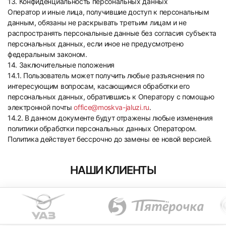
13. Конфиденциальность персональных данных
Оператор и иные лица, получившие доступ к персональным
данным, обязаны не раскрывать третьим лицам и не
распространять персональные данные без согласия субъекта
персональных данных, если иное не предусмотрено
федеральным законом.
14. Заключительные положения
14.1. Пользователь может получить любые разъяснения по
интересующим вопросам, касающимся обработки его
персональных данных, обратившись к Оператору с помощью
электронной почты
office@moskva-jaluzi.ru
.
14.2. В данном документе будут отражены любые изменения
политики обработки персональных данных Оператором.
Политика действует бессрочно до замены ее новой версией.
НАШИ КЛИЕНТЫ