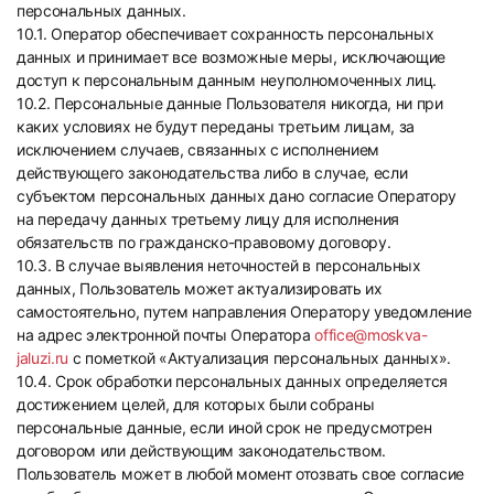
персональных данных.
10.1. Оператор обеспечивает сохранность персональных
данных и принимает все возможные меры, исключающие
доступ к персональным данным неуполномоченных лиц.
10.2. Персональные данные Пользователя никогда, ни при
каких условиях не будут переданы третьим лицам, за
исключением случаев, связанных с исполнением
действующего законодательства либо в случае, если
субъектом персональных данных дано согласие Оператору
на передачу данных третьему лицу для исполнения
обязательств по гражданско-правовому договору.
10.3. В случае выявления неточностей в персональных
данных, Пользователь может актуализировать их
самостоятельно, путем направления Оператору уведомление
на адрес электронной почты Оператора
office@moskva-
jaluzi.ru
с пометкой «Актуализация персональных данных».
10.4. Срок обработки персональных данных определяется
достижением целей, для которых были собраны
персональные данные, если иной срок не предусмотрен
договором или действующим законодательством.
Пользователь может в любой момент отозвать свое согласие