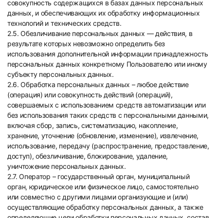
совокупность содержащихся в базах данных персональных
данных, и обеспечивающих их обработку информационных
технологий и технических средств.
2.5. Обезличивание персональных данных — действия, в
результате которых невозможно определить без
использования дополнительной информации принадлежность
персональных данных конкретному Пользователю или иному
субъекту персональных данных.
2.6. Обработка персональных данных – любое действие
(операция) или совокупность действий (операций),
совершаемых с использованием средств автоматизации или
без использования таких средств с персональными данными,
включая сбор, запись, систематизацию, накопление,
хранение, уточнение (обновление, изменение), извлечение,
использование, передачу (распространение, предоставление,
доступ), обезличивание, блокирование, удаление,
уничтожение персональных данных.
2.7. Оператор – государственный орган, муниципальный
орган, юридическое или физическое лицо, самостоятельно
или совместно с другими лицами организующие и (или)
осуществляющие обработку персональных данных, а также
определяющие цели обработки персональных данных, состав