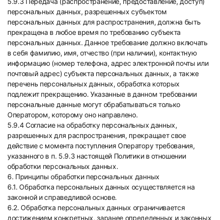
5.9.3 Передача (распространение, предоставление, доступ)
персональных данных, разрешенных субъектом
персональных данных для распространения, должна быть
прекращена в любое время по требованию субъекта
персональных данных. Данное требование должно включать
в себя фамилию, имя, отчество (при наличии), контактную
информацию (номер телефона, адрес электронной почты или
почтовый адрес) субъекта персональных данных, а также
перечень персональных данных, обработка которых
подлежит прекращению. Указанные в данном требовании
персональные данные могут обрабатываться только
Оператором, которому оно направлено.
5.9.4 Согласие на обработку персональных данных,
разрешенных для распространения, прекращает свое
действие с момента поступления Оператору требования,
указанного в п. 5.9.3 настоящей Политики в отношении
обработки персональных данных.
6. Принципы обработки персональных данных
6.1. Обработка персональных данных осуществляется на
законной и справедливой основе.
6.2. Обработка персональных данных ограничивается
достижением конкретных, заранее определенных и законных