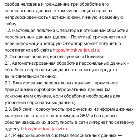
свобод человека и гражданина при обработке его
персональных данных, в том числе защиты прав на
неприкосновенность частной жизни, личную и семейную
тайну.
1.2. Настоящая политика Оператора в отношении обработки
персональных данных (далее – Политика) применяется ко
всей информации, которую Оператор может получить о
посетителях веб-сайта
https://moskva-jaluzi.ru
.
2. Основные понятия, используемые в Политике
2.1. Автоматизированная обработка персональных данных –
обработка персональных данных с помощью средств
вычислительной техники.
2.2. Блокирование персональных данных – временное
прекращение обработки персональных данных (за
исключением случаев, если обработка необходима для
уточнения персональных данных).
2.3. Веб-сайт – совокупность графических и информационных
материалов, а также программ для ЭВМ и баз данных,
обеспечивающих их доступность в сети интернет по сетевому
адресу
https://moskva-jaluzi.ru
.
2.4. Информационная система персональных данных —