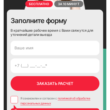
БЕСПЛАТНО
ЗА 10 МИНУТ
Заполните форму
В кратчайшее рабочее время с Вами свяжутся для
уточнений детали выезда
Я ознакомлен и согласен с
политикой об обработке
персональных данных