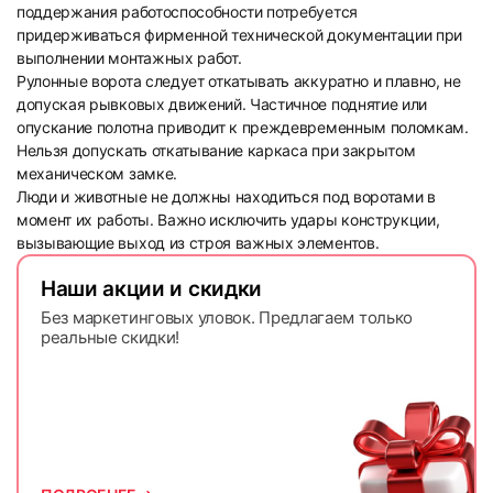
поддержания работоспособности потребуется
придерживаться фирменной технической документации при
выполнении монтажных работ.
Рулонные ворота следует откатывать аккуратно и плавно, не
допуская рывковых движений. Частичное поднятие или
опускание полотна приводит к преждевременным поломкам.
Нельзя допускать откатывание каркаса при закрытом
механическом замке.
Люди и животные не должны находиться под воротами в
момент их работы. Важно исключить удары конструкции,
вызывающие выход из строя важных элементов.
Наши акции и скидки
Без маркетинговых уловок. Предлагаем только
реальные скидки!