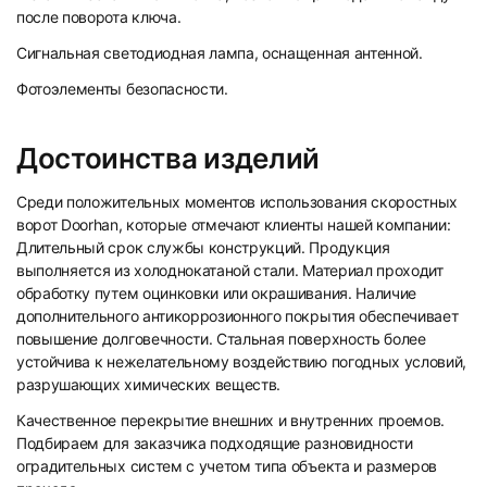
после поворота ключа.
Сигнальная светодиодная лампа, оснащенная антенной.
Фотоэлементы безопасности.
Достоинства изделий
Среди положительных моментов использования скоростных
ворот Doorhan, которые отмечают клиенты нашей компании:
Длительный срок службы конструкций. Продукция
выполняется из холоднокатаной стали. Материал проходит
обработку путем оцинковки или окрашивания. Наличие
дополнительного антикоррозионного покрытия обеспечивает
повышение долговечности. Стальная поверхность более
устойчива к нежелательному воздействию погодных условий,
разрушающих химических веществ.
Качественное перекрытие внешних и внутренних проемов.
Подбираем для заказчика подходящие разновидности
оградительных систем с учетом типа объекта и размеров