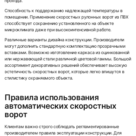
прохода.
Способность к поддержанию надлежащей температуры в
помещении. Применение скоростных рулонных ворот из ПВХ
способствует сохранению установленного на объекте
микроклимата даже при высокоинтенсивной работе.
Различные варианты дизайна конструкции. Производители
могут дополнить стандартную комплектацию прозрачными
вставками. Возможно изготовление каркаса из оцинкованной
или нержавеющей стали различной цветовой гаммы. Большой
ассортимент декоративных решений обеспечивает высокую
эстетичность скоростных ворот, которые легко впишутся в
стилистику охраняемого объекта.
Правила использования
автоматических скоростных
ворот
Клиентам важно строго соблюдать регламентированные
производителем правила эксплуатации конструкции. Для