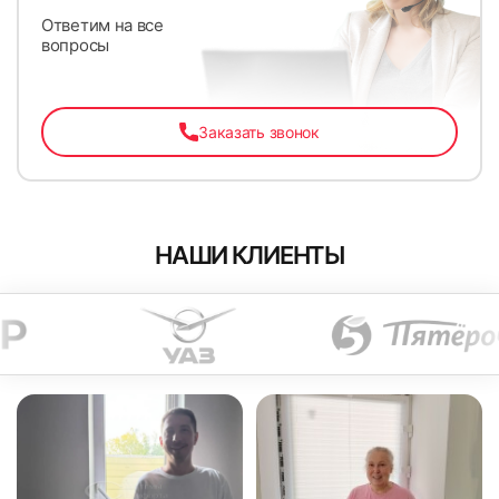
Ответим на все
вопросы
Заказать звонок
НАШИ КЛИЕНТЫ