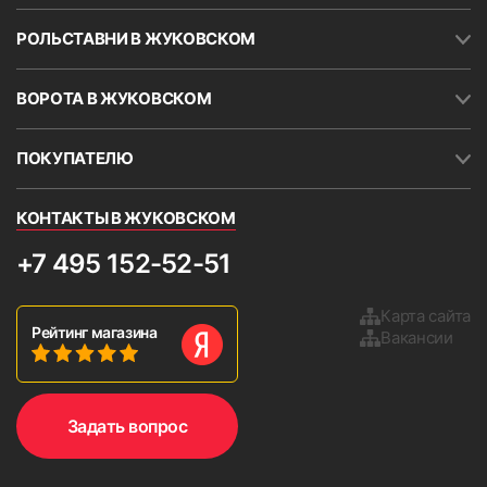
РОЛЬСТАВНИ В ЖУКОВСКОМ
ВОРОТА В ЖУКОВСКОМ
ПОКУПАТЕЛЮ
КОНТАКТЫ В ЖУКОВСКОМ
+7 495 152-52-51
Карта сайта
Рейтинг магазина
Вакансии
Задать вопрос