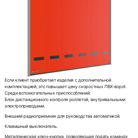
Если клиент приобретает изделия с дополнительной
комплектацией, это повышает цену скоростных ПВХ-ворот.
Среди вспомогательных приспособлений:
Блок дистанционного контроля роллетой, внутривальными
электроприводами.
Внешний радиоприемник для руководства автоматикой.
Клавишный выключатель.
Металлическая ключ-кнопка, позволяющая подать команду