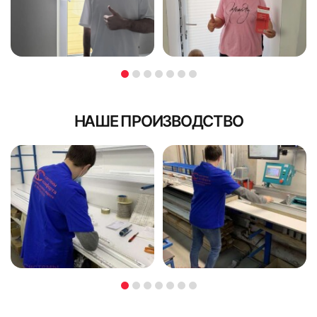
НАШЕ ПРОИЗВОДСТВО