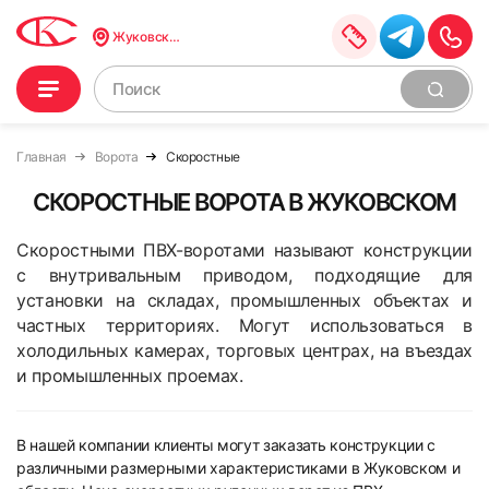
Жуковский
Главная
Ворота
Скоростные
СКОРОСТНЫЕ ВОРОТА В ЖУКОВСКОМ
Скоростными ПВХ-воротами называют конструкции
с внутривальным приводом, подходящие для
установки на складах, промышленных объектах и
частных территориях. Могут использоваться в
холодильных камерах, торговых центрах, на въездах
и промышленных проемах.
В нашей компании клиенты могут заказать конструкции с
различными размерными характеристиками в Жуковском и