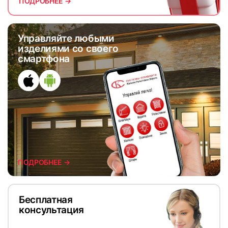
ПОДРОБНЕЕ →
Управляйте любыми
изделиями со своего
смартфона
ПОДРОБНЕЕ →
Бесплатная
консультация