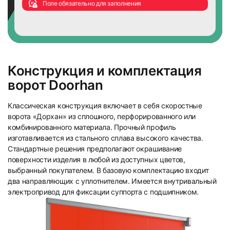
Поле обязательно для заполнения
Конструкция и комплектация
ворот Doorhan
Классическая конструкция включает в себя скоростные
ворота «Дорхан» из сплошного, перфорированного или
комбинированного материала. Прочный профиль
изготавливается из стального сплава высокого качества.
Стандартные решения предполагают окрашивание
поверхности изделия в любой из доступных цветов,
выбранный покупателем. В базовую комплектацию входит
два направляющих с уплотнителем. Имеется внутривальный
электропривод для фиксации суппорта с подшипником.